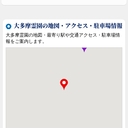
大多摩霊園の地図・アクセス・駐車場情報
大多摩霊園の地図・最寄り駅や交通アクセス・駐車場情
報をご案内します。