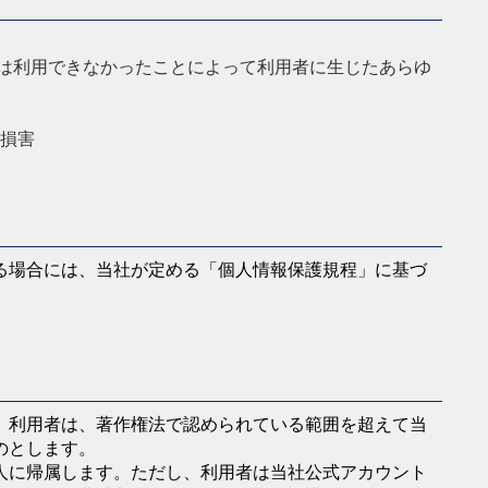
は利用できなかったことによって利用者に生じたあらゆ
損害
る場合には、当社が定める「個人情報保護規程」に基づ
、利用者は、著作権法で認められている範囲を超えて当
のとします。
人に帰属します。ただし、利用者は当社公式アカウント