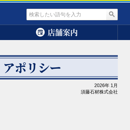
資料請求
店舗案内
ィアポリシー
2026年 1月
須藤石材株式会社