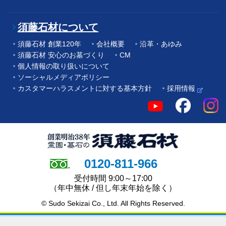
須藤石材について
須藤石材 創業120年
会社概要
沿革・あゆみ
須藤石材 安心のお墓づくり
CM
個人情報の取り扱いについて
ソーシャルメディアポリシー
カスタマーハラスメントに対する基本方針
採用情報
0120-811-966
受付時間 9:00～17:00
（年中無休 / 但し年末年始を除く）
© Sudo Sekizai Co., Ltd. All Rights Reserved.