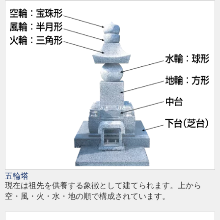
五輪塔
現在は祖先を供養する象徴として建てられます。上から
空・風・火・水・地の順で構成されています。