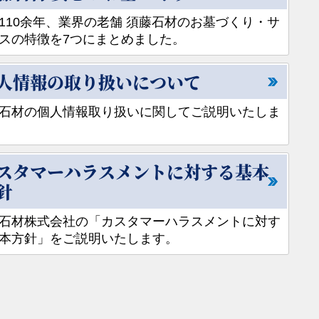
110余年、業界の老舗 須藤石材のお墓づくり・サ
スの特徴を7つにまとめました。
人情報の取り扱いについて
石材の個人情報取り扱いに関してご説明いたしま
スタマーハラスメントに対する基本
針
石材株式会社の「カスタマーハラスメントに対す
本方針」をご説明いたします。