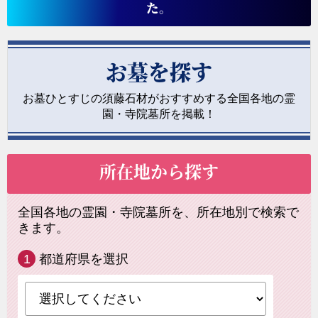
た。
お墓を探す
お墓ひとすじの須藤石材がおすすめする全国各地の霊
園・寺院墓所を掲載！
所在地から探す
全国各地の霊園・寺院墓所を、所在地別で検索で
きます。
1
都道府県を選択