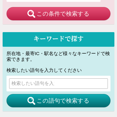
この条件で検索する
キーワードで探す
所在地・最寄IC・駅名など様々なキーワードで検
索できます。
検索したい語句を入力してください
この語句で検索する