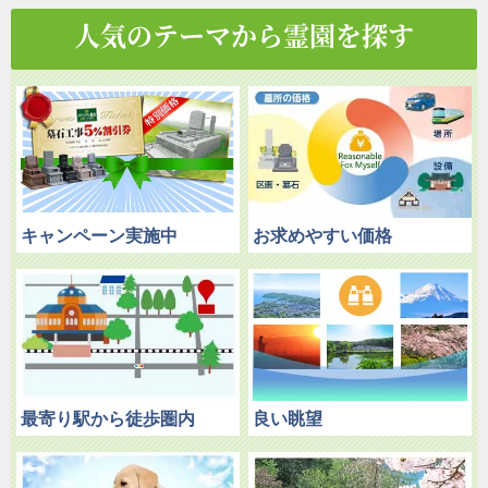
人気のテーマから霊園を探す
キャンペーン実施中
お求めやすい価格
最寄り駅から徒歩圏内
良い眺望