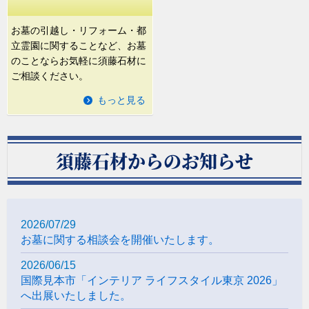
お墓の引越し・リフォーム・都
立霊園に関することなど、お墓
のことならお気軽に須藤石材に
ご相談ください。
もっと見る
須藤石材からのお知らせ
2026/07/29
お墓に関する相談会を開催いたします。
2026/06/15
国際見本市「インテリア ライフスタイル東京 2026」
へ出展いたしました。