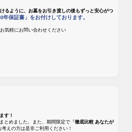
だけるように、お墓をお引き渡しの後もずっと安心がつ
20年保証書」をお付けしております。
。お気軽にお問い合わせください
ます！
まとめました。また、期間限定で『
徹底比較 あなたが
お考えの方は是非ご利用ください！