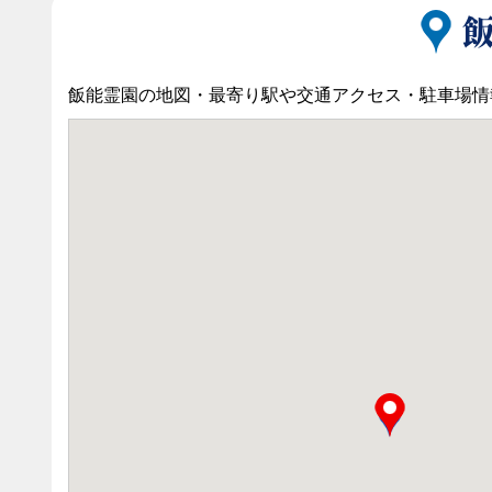
飯能霊園の地図・最寄り駅や交通アクセス・駐車場情