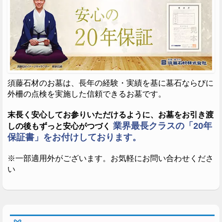
須藤石材のお墓は、長年の経験・実績を基に墓石ならびに
外柵の点検を実施した信頼できるお墓です。
末長く安心してお参りいただけるように、お墓をお引き渡
業界最長クラスの「20年
しの後もずっと安心がつづく
保証書」をお付けしております。
※一部適用外がございます。お気軽にお問い合わせくださ
い