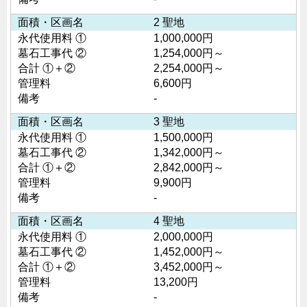
面積・区画名
2 聖地
永代使用料 ①
1,000,000円
墓石工事代 ②
1,254,000円～
合計 ①＋②
2,254,000円～
管理料
6,600円
備考
-
面積・区画名
3 聖地
永代使用料 ①
1,500,000円
墓石工事代 ②
1,342,000円～
合計 ①＋②
2,842,000円～
管理料
9,900円
備考
-
面積・区画名
4 聖地
永代使用料 ①
2,000,000円
墓石工事代 ②
1,452,000円～
合計 ①＋②
3,452,000円～
管理料
13,200円
備考
-