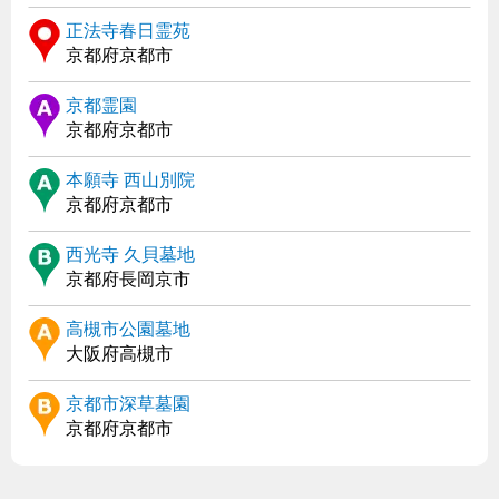
正法寺春日霊苑
京都府京都市
京都霊園
京都府京都市
本願寺 西山別院
京都府京都市
西光寺 久貝墓地
京都府長岡京市
高槻市公園墓地
大阪府高槻市
京都市深草墓園
京都府京都市