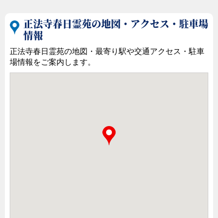
正法寺春日霊苑の地図・アクセス・駐車場
情報
正法寺春日霊苑の地図・最寄り駅や交通アクセス・駐車
場情報をご案内します。