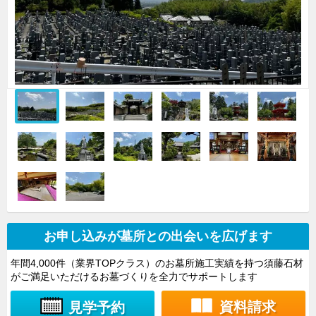
お申し込みが墓所との出会いを広げます
年間4,000件（業界TOPクラス）のお墓所施工実績を持つ須藤石材
がご満足いただけるお墓づくりを全力でサポートします
資料請求
見学予約