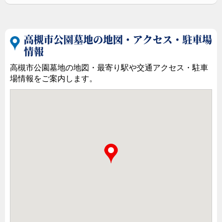
高槻市公園墓地の地図・アクセス・駐車場
情報
高槻市公園墓地の地図・最寄り駅や交通アクセス・駐車
場情報をご案内します。