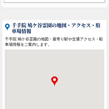
千手院 鳩ケ谷霊園の地図・アクセス・駐
車場情報
千手院 鳩ケ谷霊園の地図・最寄り駅や交通アクセス・駐
車場情報をご案内します。