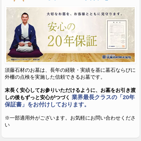
須藤石材のお墓は、長年の経験・実績を基に墓石ならびに
外柵の点検を実施した信頼できるお墓です。
末長く安心してお参りいただけるように、お墓をお引き渡
業界最長クラスの「20年
しの後もずっと安心がつづく
保証書」をお付けしております。
※一部適用外がございます。お気軽にお問い合わせくださ
い