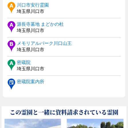
川口市安行霊園
埼玉県川口市
源長寺墓地 まどかの杜
埼玉県川口市
メモリアルパーク川口山王
埼玉県川口市
密蔵院
埼玉県川口市
密蔵院案内所
この霊園と一緒に資料請求されている霊園