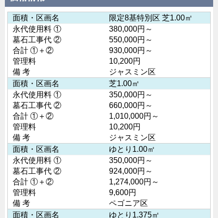
面積・区画名
限定8基特別区 芝1.00㎡
永代使用料 ①
380,000円～
墓石工事代 ②
550,000円～
合計 ①＋②
930,000円～
管理料
10,200円
備 考
ジャスミン区
面積・区画名
芝1.00㎡
永代使用料 ①
350,000円～
墓石工事代 ②
660,000円～
合計 ①＋②
1,010,000円～
管理料
10,200円
備 考
ジャスミン区
面積・区画名
ゆとり1.00㎡
永代使用料 ①
350,000円～
墓石工事代 ②
924,000円～
合計 ①＋②
1,274,000円～
管理料
9,600円
備 考
ペゴニア区
面積・区画名
ゆとり1.375㎡