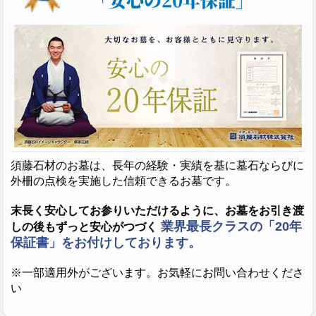
須藤石材のお墓は、長年の経験・実績を基に墓石ならびに
外柵の点検を実施した信頼できるお墓です。
末長く安心してお参りいただけるように、お墓をお引き渡
業界最長クラスの「20年
しの後もずっと安心がつづく
保証書」をお付けしております。
※一部適用外がございます。お気軽にお問い合わせくださ
い