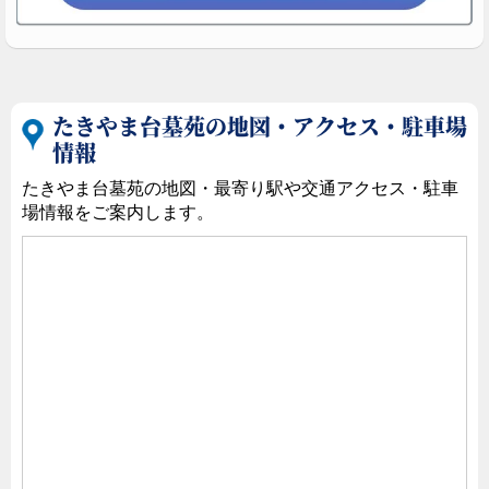
たきやま台墓苑の地図・アクセス・駐車場
情報
たきやま台墓苑の地図・最寄り駅や交通アクセス・駐車
場情報をご案内します。