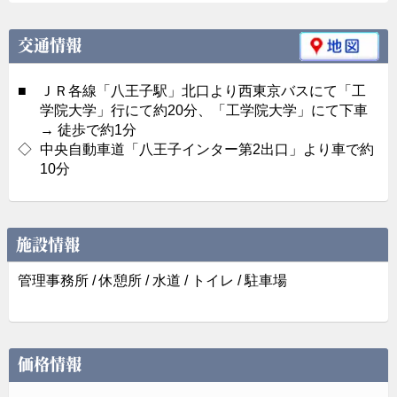
交通情報
■
ＪＲ各線「八王子駅」北口より西東京バスにて「工
学院大学」行にて約20分、「工学院大学」にて下車
→ 徒歩で約1分
◇
中央自動車道「八王子インター第2出口」より車で約
10分
施設情報
管理事務所 / 休憩所 / 水道 / トイレ / 駐車場
価格情報