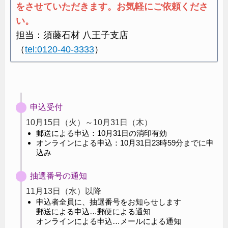
をさせていただきます。お気軽にご依頼くださ
い。
担当：須藤石材 八王子支店
（
tel:0120-40-3333
）
申込受付
10月15日（火）～10月31日（木）
郵送による申込：10月31日の消印有効
オンラインによる申込：10月31日23時59分までに申
込み
抽選番号の通知
11月13日（水）以降
申込者全員に、抽選番号をお知らせします
郵送による申込…郵便による通知
オンラインによる申込…メールによる通知