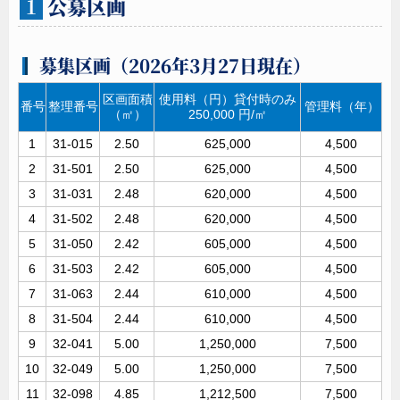
公募区画
１
募集区画（2026年3月27日現在）
区画面積
使用料（円）貸付時のみ
番号
整理番号
管理料（年）
（㎡）
250,000 円/㎡
1
31-015
2.50
625,000
4,500
2
31-501
2.50
625,000
4,500
3
31-031
2.48
620,000
4,500
4
31-502
2.48
620,000
4,500
5
31-050
2.42
605,000
4,500
6
31-503
2.42
605,000
4,500
7
31-063
2.44
610,000
4,500
8
31-504
2.44
610,000
4,500
9
32-041
5.00
1,250,000
7,500
10
32-049
5.00
1,250,000
7,500
11
32-098
4.85
1,212,500
7,500