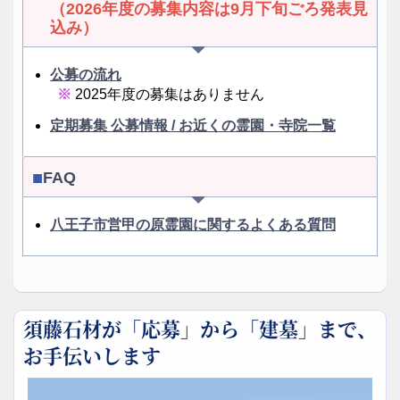
（2026年度の募集内容は9月下旬ごろ発表見
込み）
公募の流れ
2025年度の募集はありません
定期募集 公募情報 / お近くの霊園・寺院一覧
FAQ
八王子市営甲の原霊園に関するよくある質問
須藤石材が「応募」から「建墓」まで、
お手伝いします