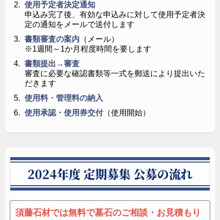
使用予定者決定通知
申込み完了後、有効な申込みに対して使用予定者決
定の通知をメールで送付します
書類審査の案内
（メール）
※1週間～1か月程度時間を要します
書類提出→審査
審査に必要な確認書類等一式を郵送により提出いた
だきます
使用料・管理料の納入
使用承認・使用券交付
（使用開始）
2024年度 定期募集 公募の流れ
須藤石材では無料で墓石のご相談・お見積もり