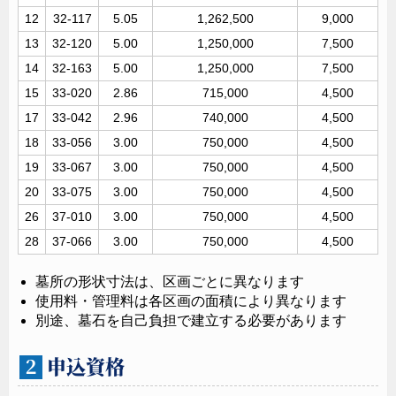
12
32-117
5.05
1,262,500
9,000
13
32-120
5.00
1,250,000
7,500
14
32-163
5.00
1,250,000
7,500
15
33-020
2.86
715,000
4,500
17
33-042
2.96
740,000
4,500
18
33-056
3.00
750,000
4,500
19
33-067
3.00
750,000
4,500
20
33-075
3.00
750,000
4,500
26
37-010
3.00
750,000
4,500
28
37-066
3.00
750,000
4,500
墓所の形状寸法は、区画ごとに異なります
使用料・管理料は各区画の面積により異なります
別途、墓石を自己負担で建立する必要があります
申込資格
２