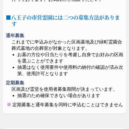
八王子の市営霊園には二つの募集方法がありま
す
通年募集
これまでに申込みがなかった区画墓地及び緑町霊園合
葬式墓地の合葬室が対象となります。
お墓の方位や日当たりを考慮し自身でお好みの区画
を選ぶことができます
抽選はなく使用要件や使用料の納付の確認が済み次
第、使用許可となります
定期募集
区画及び霊堂を使用者募集期間が決まっています。
抽選のため確保できない場合があります
定期募集と通年募集を同時に申込むことはできません