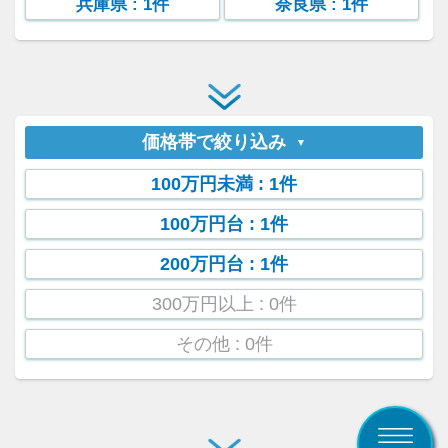
兵庫県
: 1件
奈良県
: 1件
価格帯で絞り込み
100万円未満
: 1件
100万円台
: 1件
200万円台
: 1件
300万円以上
: 0件
その他
: 0件