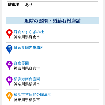
駐車場
あり
近隣の霊園・須藤石材店舗
鎌倉やすらぎの杜
神奈川県鎌倉市
鎌倉霊園内事務所
鎌倉霊園
神奈川県鎌倉市
横浜港南台霊園
神奈川県横浜市
横浜市営日野公園墓地
神奈川県横浜市