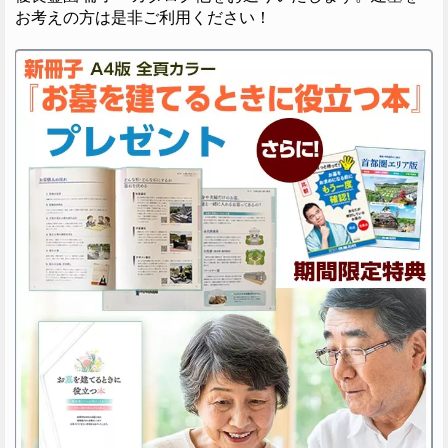
お考えの方は是非ご利用ください！