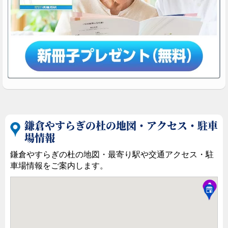
鎌倉やすらぎの杜の地図・アクセス・駐車
場情報
鎌倉やすらぎの杜の地図・最寄り駅や交通アクセス・駐
車場情報をご案内します。