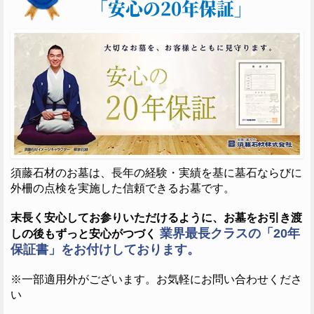
「安心の20年保証」
須藤石材のお墓は、長年の経験・実績を基に墓石ならびに
外柵の点検を実施した信頼できるお墓です。
末長く安心してお参りいただけるように、お墓をお引き渡
業界最長クラスの「20年
しの後もずっと安心がつづく
保証書」をお付けしております。
※一部適用外がございます。お気軽にお問い合わせくださ
い