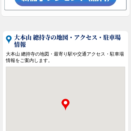
大本山 總持寺の地図・アクセス・駐車場
情報
大本山 總持寺の地図・最寄り駅や交通アクセス・駐車場
情報をご案内します。