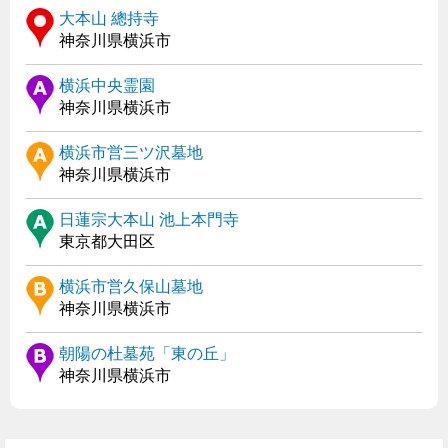
大本山 總持寺
神奈川県横浜市
横浜中央霊園
神奈川県横浜市
横浜市営三ツ沢墓地
神奈川県横浜市
日蓮宗大本山 池上本門寺
東京都大田区
横浜市営久保山墓地
神奈川県横浜市
朝陽の杜墓苑「東の丘」
神奈川県横浜市