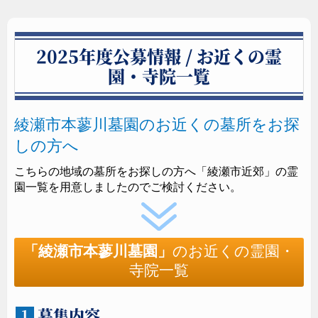
2025年度公募情報 / お近くの霊
園・寺院一覧
綾瀬市本蓼川墓園のお近くの墓所をお探
しの方へ
こちらの地域の墓所をお探しの方へ「綾瀬市近郊」の霊
園一覧を用意しましたのでご検討ください。
「綾瀬市本蓼川墓園」
のお近くの霊園・
寺院一覧
募集内容
１