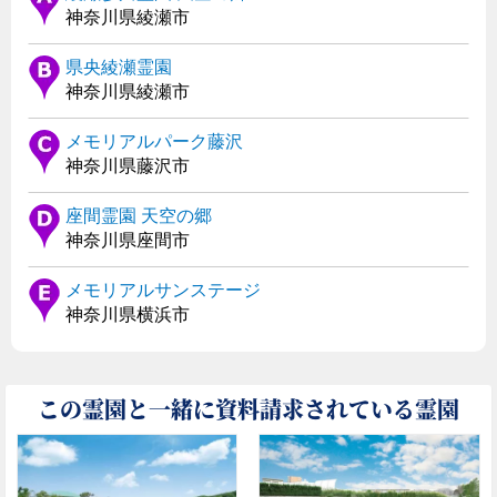
神奈川県綾瀬市
県央綾瀬霊園
神奈川県綾瀬市
メモリアルパーク藤沢
神奈川県藤沢市
座間霊園 天空の郷
神奈川県座間市
メモリアルサンステージ
神奈川県横浜市
この霊園と一緒に資料請求されている霊園