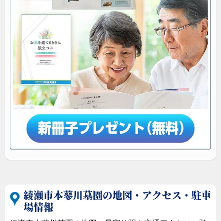
綾瀬市本蓼川墓園の地図・アクセス・駐車
場情報