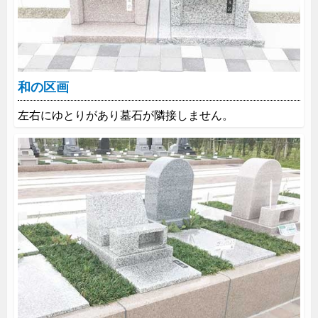
和の区画
左右にゆとりがあり墓石が隣接しません。