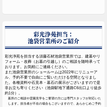
彩光浄苑担当：
池袋営業所のご紹介
彩光浄苑を担当する須藤石材池袋営業所では、建墓やリ
フォーム・改葬（お墓の引越し）のご相談を随時承って
おります。お気軽にご連絡ください。
また池袋営業所のショールームは2022年にリニューア
ル、予約不要で自由にご覧いただける空間となりまし
た。各種資料や石見本・墓石の展示がございますので是
非お立ち寄りください（池袋駅地下通路C6出口より徒歩
約1分）。
墓所のご相談や霊園見学をご要望の方には専門スタッフが対応いた
します。担当者が不在の場合もございますので、あらかじめご予約