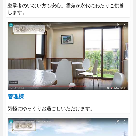
継承者のいない方も安心。霊苑が永代にわたりご供養
します。
管理棟
気軽にゆっくりお過ごしいただけます。