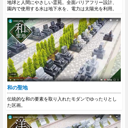
地球と人間にやさしい霊苑。全面バリアフリー設計、
園内で使用する水は地下水を、電力は太陽光を利用。
和の聖地
伝統的な和の要素を取り入れたモダンでゆったりとし
た区画。