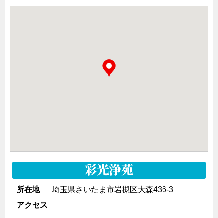
彩光浄苑
所在地
埼玉県さいたま市岩槻区大森436-3
アクセス