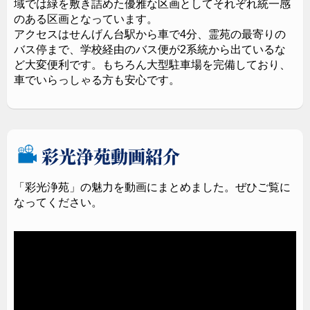
域では緑を敷き詰めた優雅な区画としてそれぞれ統一感
のある区画となっています。
アクセスはせんげん台駅から車で4分、霊苑の最寄りの
バス停まで、学校経由のバス便が2系統から出ているな
ど大変便利です。もちろん大型駐車場を完備しており、
車でいらっしゃる方も安心です。
彩光浄苑動画紹介
「彩光浄苑」の魅力を動画にまとめました。ぜひご覧に
なってください。