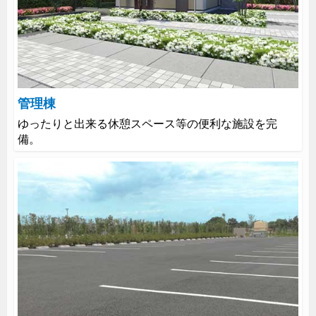
管理棟
ゆったりと出来る休憩スペース等の便利な施設を完
備。