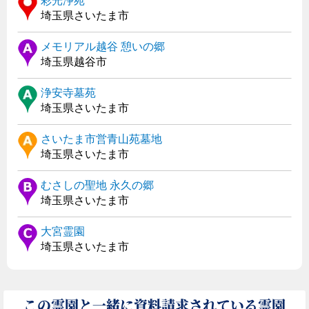
彩光浄苑
埼玉県さいたま市
メモリアル越谷 憩いの郷
埼玉県越谷市
浄安寺墓苑
埼玉県さいたま市
さいたま市営青山苑墓地
埼玉県さいたま市
むさしの聖地 永久の郷
埼玉県さいたま市
大宮霊園
埼玉県さいたま市
この霊園と一緒に資料請求されている霊園