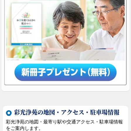
池袋駅地下通路C6出口の目の前です。旧マルイ・シ
ティの向かいにあたりお買い物にも便利な立地です。
彩光浄苑の地図・アクセス・駐車場情報
彩光浄苑の地図・最寄り駅や交通アクセス・駐車場情報
をご案内します。