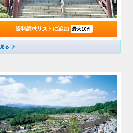
資料請求リストに追加
最大10件
見る