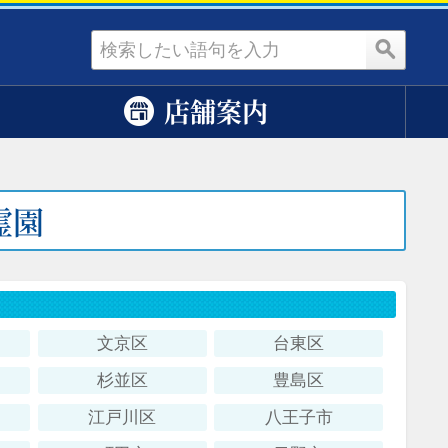
資料請求
店舗案内
霊園
文京区
台東区
杉並区
豊島区
江戸川区
八王子市