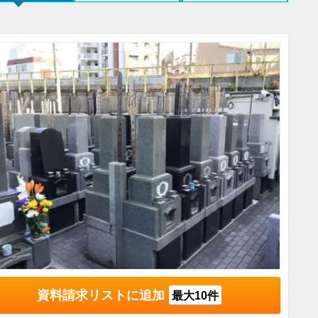
資料請求リストに追加
最大10件