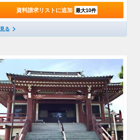
資料請求リストに追加
最大10件
見る