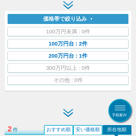
価格帯で絞り込み
100万円未満
: 0件
100万円台
: 2件
200万円台
: 1件
300万円以上
: 0件
その他
: 0件
手順案内
2
件
おすすめ順
安い価格順
所在地順