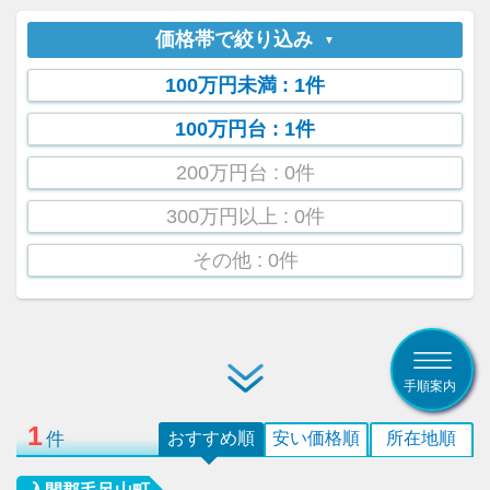
価格帯で絞り込み
100万円未満
: 1件
100万円台
: 1件
200万円台
: 0件
300万円以上
: 0件
その他
: 0件
手順案内
1
件
おすすめ順
安い価格順
所在地順