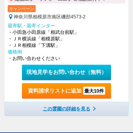
キャンペーン
神奈川県相模原市南区磯部4573-2
最寄駅・最寄インター
・小田急小田原線「相武台前駅」
・ＪＲ横浜線「相模原駅」
・ＪＲ相模線「下溝駅」
価格例
・お問い合わせください
現地見学をお問い合わせ
（無料）
資料請求リストに追加
最大10件
この霊園の詳細を見る