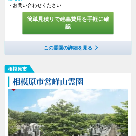
・お問い合わせください
簡単見積りで建墓費用を手軽に確
認
この霊園の詳細を見る
相模原市
相模原市営峰山霊園