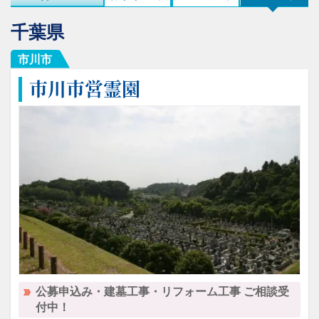
千葉県
市川市
市川市営霊園
公募申込み・建墓工事・リフォーム工事 ご相談受
付中！