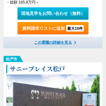
・総額 165.8万円～
現地見学をお問い合わせ
（無料）
資料請求リストに追加
最大10件
この霊園の詳細を見る
松戸市
サニープレイス松戸