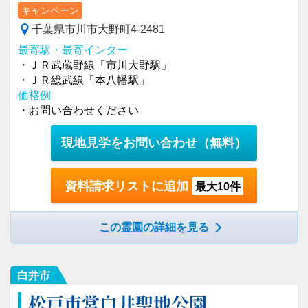
キャンペーン
千葉県市川市大野町4-2481
最寄駅・最寄インター
・ＪＲ武蔵野線「市川大野駅」
・ＪＲ総武線「本八幡駅」
価格例
・お問い合わせください
現地見学をお問い合わせ
（無料）
資料請求リストに追加
最大10件
この霊園の詳細を見る
白井市
松戸市営白井聖地公園