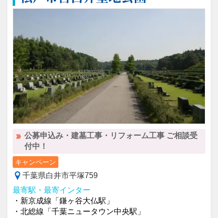
公募申込み・建墓工事・リフォーム工事 ご相談受
付中！
キャンペーン
千葉県白井市平塚759
最寄駅・最寄インター
・新京成線「鎌ヶ谷大仏駅」
・北総線「千葉ニュータウン中央駅」