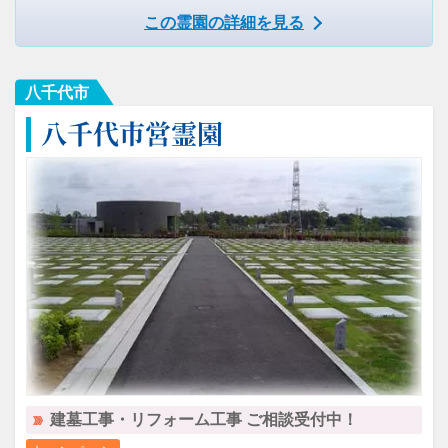
この霊園の詳細を見る
八千代市
八千代市営霊園
建墓工事・リフォーム工事 ご相談受付中！