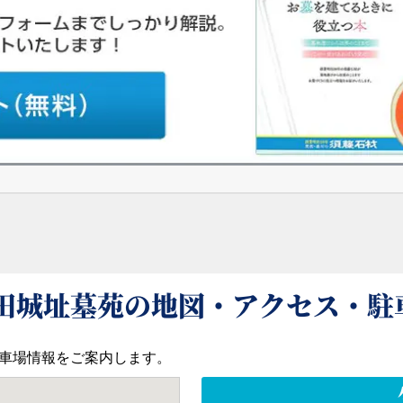
田城址墓苑の地図・アクセス・駐
車場情報をご案内します。