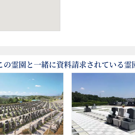
この霊園と一緒に資料請求されている霊