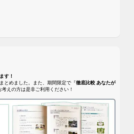
ます！
まとめました。また、期間限定で『
徹底比較 あなたが
お考えの方は是非ご利用ください！