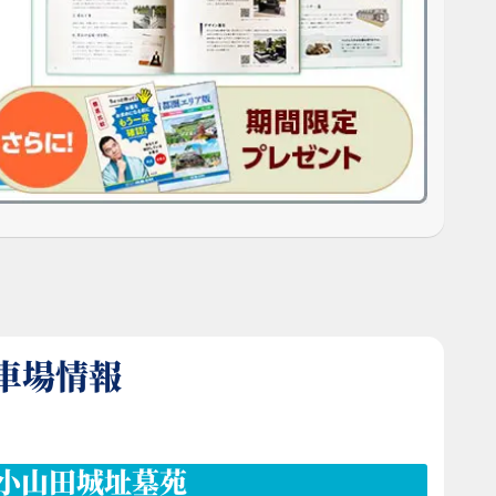
車場情報
小山田城址墓苑