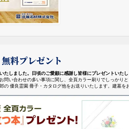
 無料プレゼント
いたしました。日頃のご愛顧に感謝し皆様にプレゼントいたし
お問い合わせの多い事項に関し、全頁カラー刷りでしっかりと
郊の 優良霊園 冊子・カタログ他をお送りいたします。建墓を