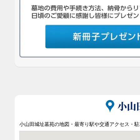
小山
小山田城址墓苑の地図・最寄り駅や交通アクセス・駐