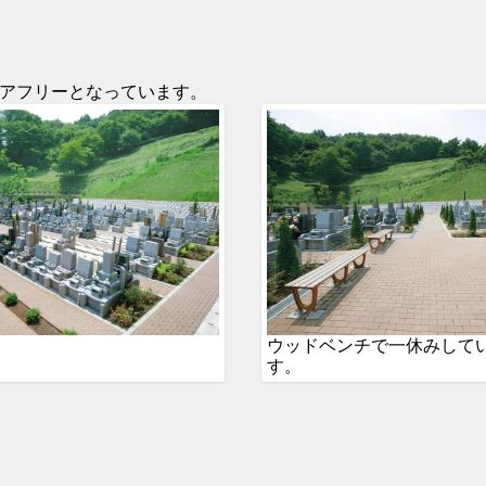
アフリーとなっています。
ウッドベンチで一休みして
す。