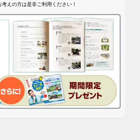
お考えの方は是非ご利用ください！