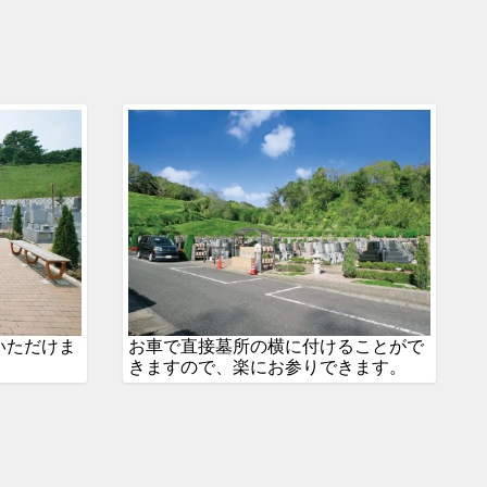
いただけま
お車で直接墓所の横に付けることがで
きますので、楽にお参りできます。