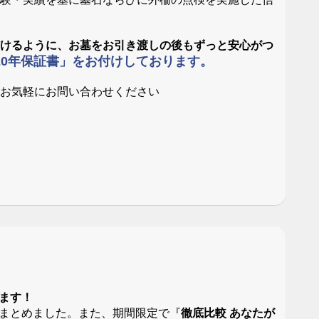
だけるように、お墓をお引き渡しの後もずっと安心がつ
20年保証書」をお付けしております。
。お気軽にお問い合わせください
ます！
まとめました。また、期間限定で『
徹底比較 あなたが