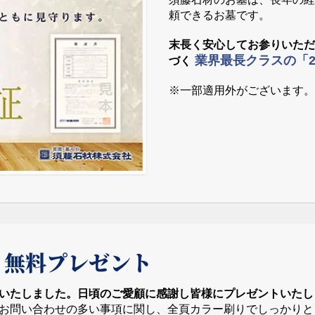
頼できるお墓です。
末長く安心してお参りいた
業界最長クラスの「
づく
※一部適用外がございます
 無料プレゼント
いたしました。日頃のご愛顧に感謝し皆様にプレゼントいたし
お問い合わせの多い事項に関し、全頁カラー刷りでしっかりと