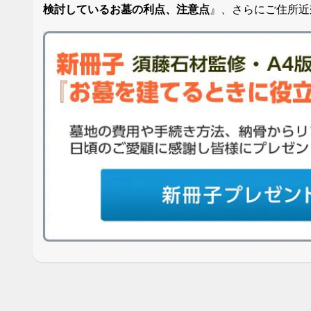
検討しているお墓の利点、注意点
』、さらにご住所近