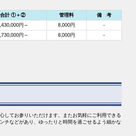
合計 ①＋②
管理料
備 考
,430,000円～
8,000円
-
,730,000円～
8,000円
-
心してお参りいただけます。またお気軽にご利用できる
ンチなどがあり、ゆったりと時間を過ごせるよう細かな