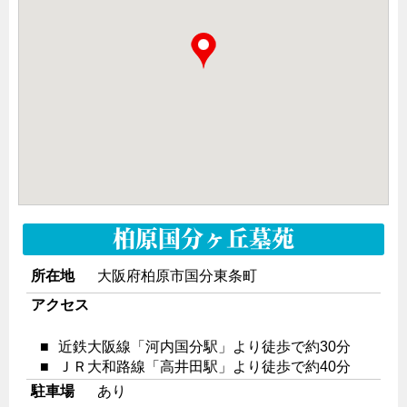
柏原国分ヶ丘墓苑
所在地
大阪府柏原市国分東条町
アクセス
■
近鉄大阪線「河内国分駅」より徒歩で約30分
■
ＪＲ大和路線「高井田駅」より徒歩で約40分
駐車場
あり