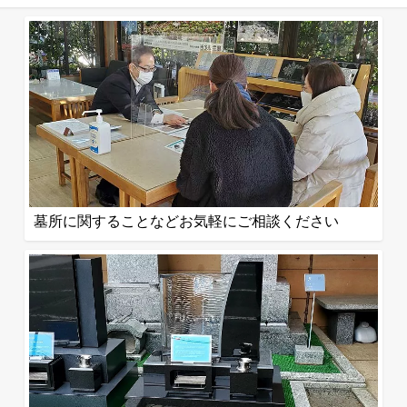
墓所に関することなどお気軽にご相談ください