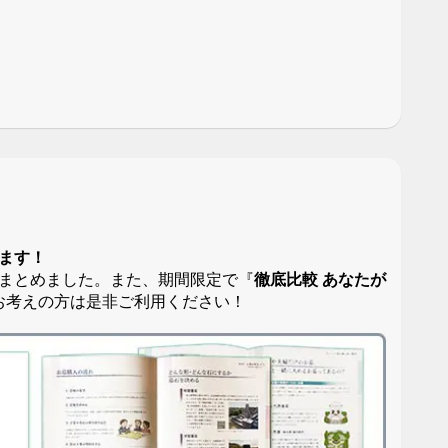
ます！
まとめました。また、期間限定で『
徹底比較 あなたが
お考えの方は是非ご利用ください！