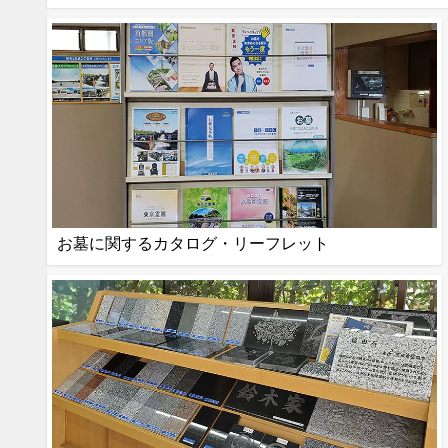
お墓に関するカタログ・リーフレット