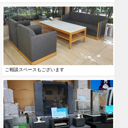
ご相談スペースもございます