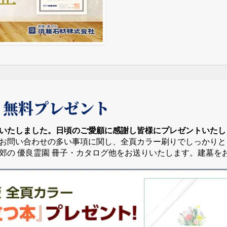
 無料プレゼント
いたしました。日頃のご愛顧に感謝し皆様にプレゼントいたし
お問い合わせの多い事項に関し、全頁カラー刷りでしっかりと
郊の 優良霊園 冊子・カタログ他をお送りいたします。建墓を