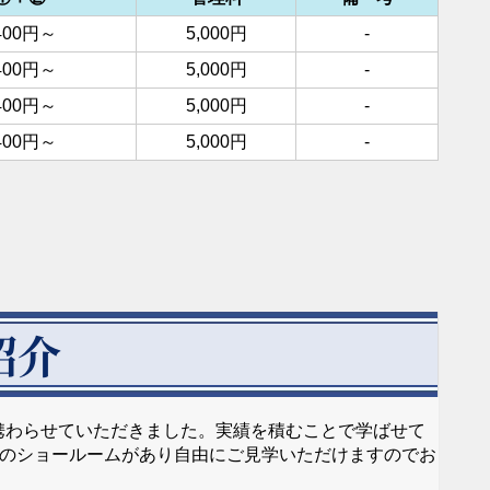
,400円～
5,000円
-
,400円～
5,000円
-
,400円～
5,000円
-
,400円～
5,000円
-
紹介
に携わらせていただきました。実績を積むことで学ばせて
のショールームがあり自由にご見学いただけますのでお