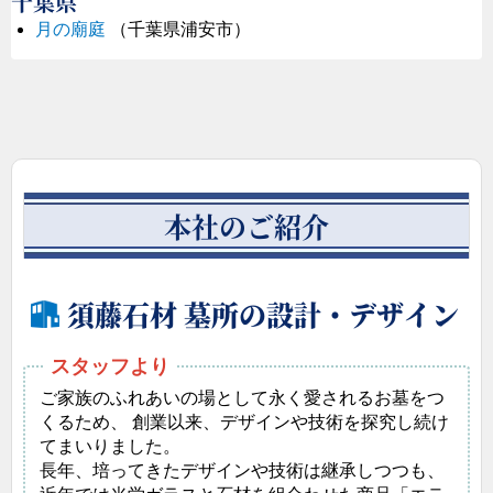
千葉県
月の廟庭
（千葉県浦安市）
本社のご紹介
須藤石材 墓所の設計・デザイン
ご家族のふれあいの場として永く愛されるお墓をつ
くるため、 創業以来、デザインや技術を探究し続け
てまいりました。
長年、培ってきたデザインや技術は継承しつつも、