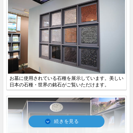
お墓に使用されている石種を展示しています。美しい
日本の石種・世界の銘石がご覧いただけます。