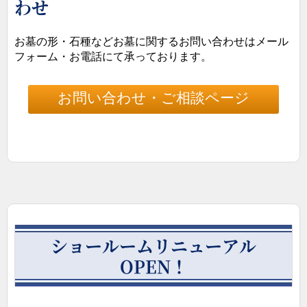
わせ
お墓の形・石種などお墓に関するお問い合わせはメール
フォーム・お電話にて承っております。
お問い合わせ・ご相談ページ
ショールームリニューアル
OPEN！