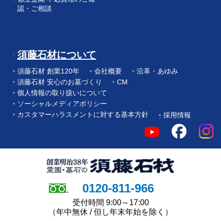
認・ご相談
須藤石材について
須藤石材 創業120年
会社概要
沿革・あゆみ
須藤石材 安心のお墓づくり
CM
個人情報の取り扱いについて
ソーシャルメディアポリシー
カスタマーハラスメントに対する基本方針
採用情報
0120-811-966
受付時間 9:00～17:00
（年中無休 / 但し年末年始を除く）