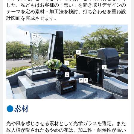
した。私どもはお客様の「想い」を聞き取りデザインの
テーマを定め素材・加工法を検討、打ち合わせを重ね設
計図面を完成させます。
素材
光や風を感じさせる素材として光学ガラスを選定。また
故人様が愛されたあやめの花は、加工性・耐候性が高い