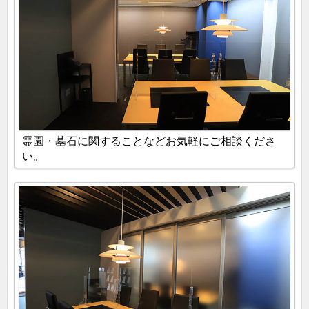
霊園・墓石に関することなどお気軽にご相談くださ
い。
埼玉・神奈川エリア