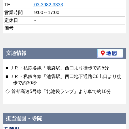
TEL
03-3982-3333
営業時間
9:00～17:00
定休日
-
備考
交通情報
ＪＲ・私鉄各線「池袋駅」西口より徒歩で約5分
ＪＲ・私鉄各線「池袋駅」西口地下通路C6出口より徒
歩で約30秒
首都高速5号線「北池袋ランプ」より車で約10分
担当霊園・寺院