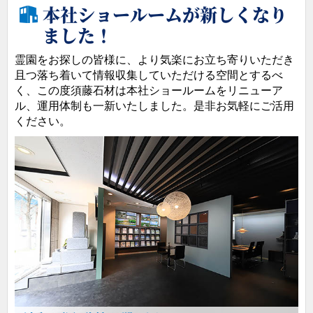
本社ショールームが新しくなり
ました！
霊園をお探しの皆様に、より気楽にお立ち寄りいただき
且つ落ち着いて情報収集していただける空間とするべ
く、この度須藤石材は本社ショールームをリニューア
ル、運用体制も一新いたしました。是非お気軽にご活用
ください。