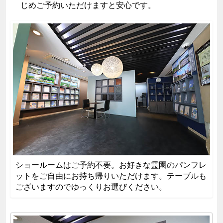
じめご予約いただけますと安心です。
ショールームはご予約不要。お好きな霊園のパンフレ
ットをご自由にお持ち帰りいただけます。テーブルも
ございますのでゆっくりお選びください。