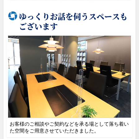
ゆっくりお話を伺うスペースも
ございます
石材オブジェの展示コーナー
お客様のご相談やご契約などを承る場として落ち着い
た空間をご用意させていただきました。