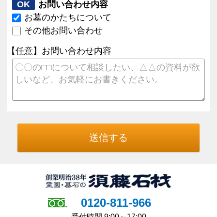
OK
お問い合わせ内容
お墓のかたちについて
その他お問い合わせ
【任意】お問い合わせ内容
0120-811-966
受付時間 9:00～17:00