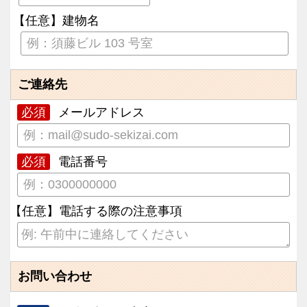
【任意】建物名
ご連絡先
必須
メールアドレス
必須
電話番号
【任意】電話する際の注意事項
お問い合わせ