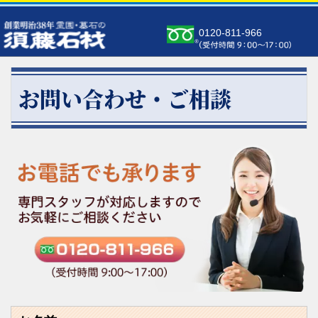
0120-811-966
お問い合わせ・ご相談