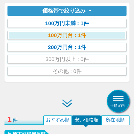
価格帯で絞り込み
100万円未満
: 1件
100万円台
: 1件
200万円台
: 1件
300万円以上
: 0件
その他
: 0件
手順案内
1
件
おすすめ順
安い価格順
所在地順