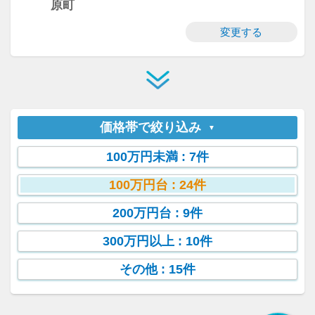
原町
変更する
価格帯で絞り込み
100万円未満
: 7件
100万円台
: 24件
200万円台
: 9件
300万円以上
: 10件
その他
: 15件