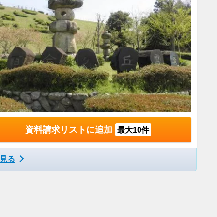
資料請求リストに追加
最大10件
見る