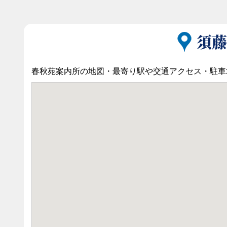
須藤
春秋苑案内所の地図・最寄り駅や交通アクセス・駐車