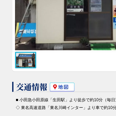
交通情報
小田急小田原線「生田駅」より徒歩で約10分（毎
東名高速道路「東名川崎インター」より車で約10