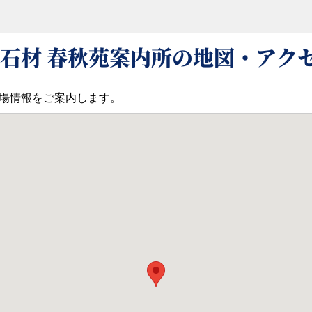
石材 春秋苑案内所の地図・アク
場情報をご案内します。