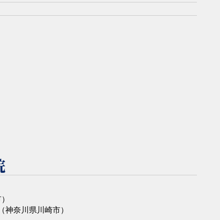
院
市）
（神奈川県川崎市）