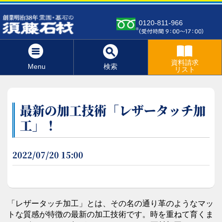
0120-811-966
資料請求
Menu
検索
リスト
最新の加工技術「レザータッチ加
工」！
2022/07/20 15:00
「レザータッチ加工」とは、その名の通り革のようなマッ
トな質感が特徴の最新の加工技術です。時を重ねて育くま