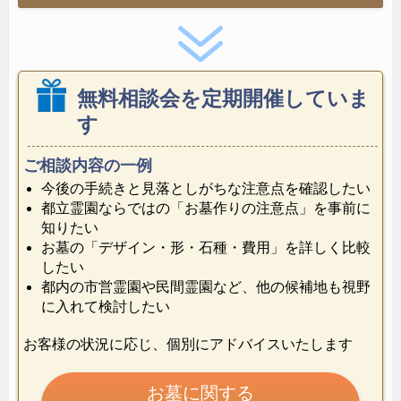
無料相談会を定期開催していま
す
ご相談内容の一例
今後の手続きと見落としがちな注意点を確認したい
都立霊園ならではの「お墓作りの注意点」を事前に
知りたい
お墓の「デザイン・形・石種・費用」を詳しく比較
したい
都内の市営霊園や民間霊園など、他の候補地も視野
に入れて検討したい
お客様の状況に応じ、個別にアドバイスいたします
お墓に関する