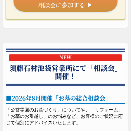
相談会に参加する
▶
NEW
須藤石材池袋営業所にて「相談会」
開催！
2026年8月開催「お墓の総合相談会」
「公営霊園のお墓づくり」についてや、「リフォーム」
「お墓のお引越し」のお悩みなど、お客様のご状況に応
じて個別にアドバイスいたします。