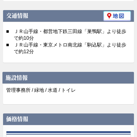
交通情報
■
ＪＲ山手線・都営地下鉄三田線「巣鴨駅」より徒歩
で約10分
■
ＪＲ山手線・東京メトロ南北線「駒込駅」より徒歩
で約12分
施設情報
管理事務所 / 緑地 / 水道 / トイレ
価格情報