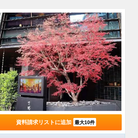
資料請求リストに追加
最大10件