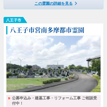
この霊園の詳細を見る
八王子市
八王子市営南多摩都市霊園
公募申込み・建墓工事・リフォーム工事 ご相談受
付中！