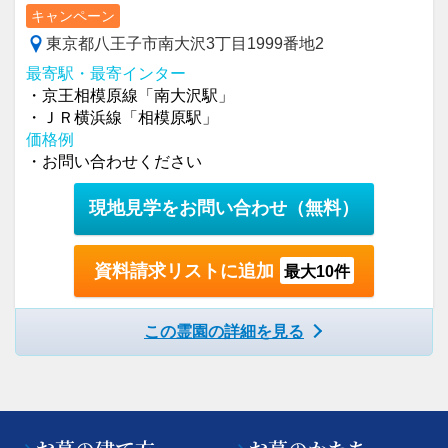
キャンペーン
東京都八王子市南大沢3丁目1999番地2
最寄駅・最寄インター
・京王相模原線「南大沢駅」
・ＪＲ横浜線「相模原駅」
価格例
・お問い合わせください
現地見学をお問い合わせ
（無料）
資料請求リストに追加
最大10件
この霊園の詳細を見る