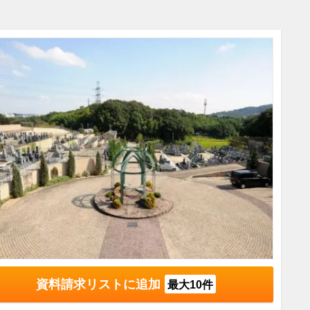
資料請求リストに追加
最大10件