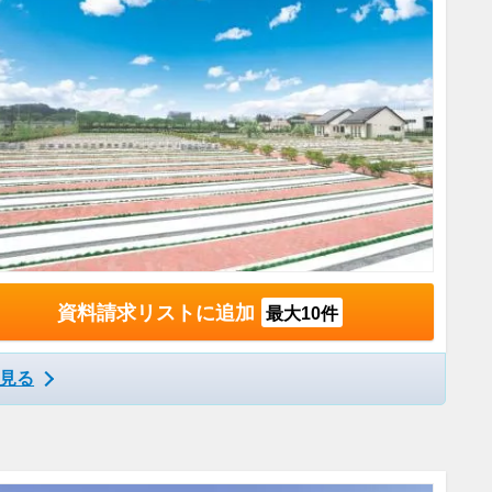
資料請求リストに追加
最大10件
見る