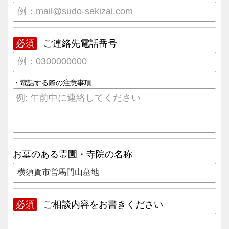
必須
ご連絡先電話番号
・電話する際の注意事項
お墓のある霊園・寺院の名称
必須
ご相談内容をお書きください