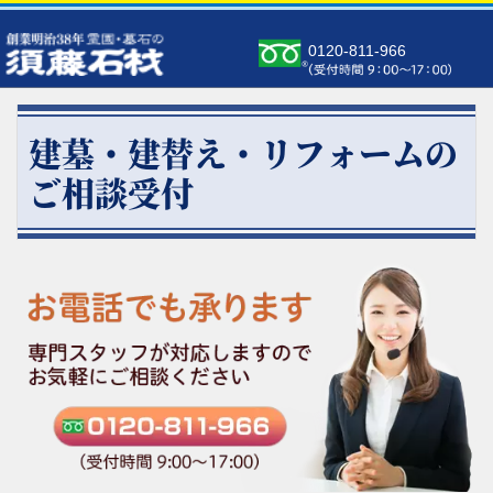
0120-811-966
建墓・建替え・リフォームの
ご相談受付