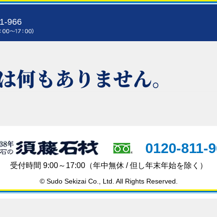
1-966
は何もありません。
0120-811-
受付時間 9:00～17:00
（年中無休 / 但し年末年始を除く）
© Sudo Sekizai Co., Ltd. All Rights Reserved.