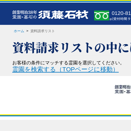
0120-81
ホーム
>
資料請求リスト
資料請求リストの中に
お客様の条件にマッチする霊園を選択してください。
霊園を検索する
（TOPページに移動）