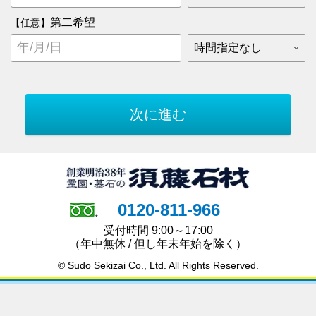
第二希望
【任意】
0120-811-966
受付時間 9:00～17:00
（年中無休 / 但し年末年始を除く）
© Sudo Sekizai Co., Ltd. All Rights Reserved.