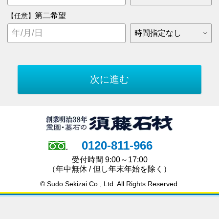
第二希望
【任意】
0120-811-966
受付時間 9:00～17:00
（年中無休 / 但し年末年始を除く）
© Sudo Sekizai Co., Ltd. All Rights Reserved.