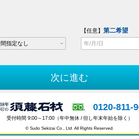
第二希望
【任意】
0120-811-
受付時間 9:00～17:00
（年中無休 / 但し年末年始を除く）
© Sudo Sekizai Co., Ltd. All Rights Reserved.