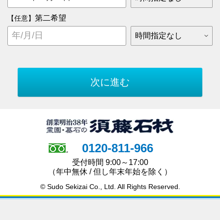
第二希望
【任意】
0120-811-966
受付時間 9:00～17:00
（年中無休 / 但し年末年始を除く）
© Sudo Sekizai Co., Ltd. All Rights Reserved.