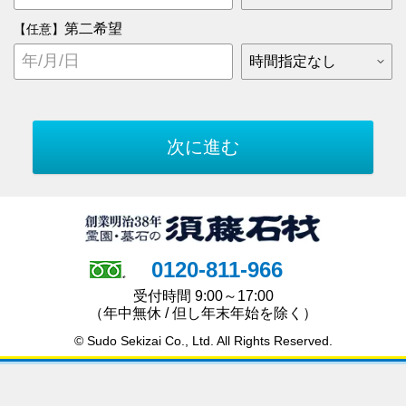
第二希望
【任意】
0120-811-966
受付時間 9:00～17:00
（年中無休 / 但し年末年始を除く）
© Sudo Sekizai Co., Ltd. All Rights Reserved.