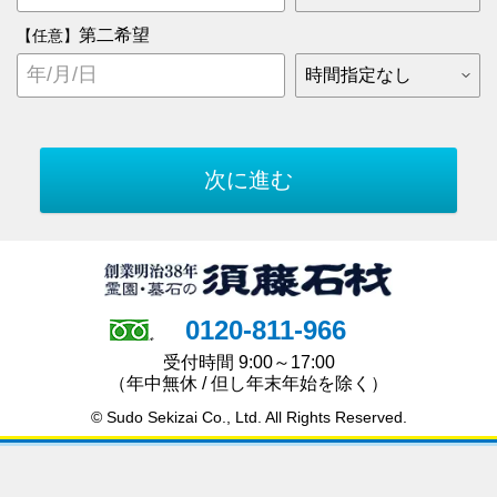
第二希望
【任意】
0120-811-966
受付時間 9:00～17:00
（年中無休 / 但し年末年始を除く）
© Sudo Sekizai Co., Ltd. All Rights Reserved.