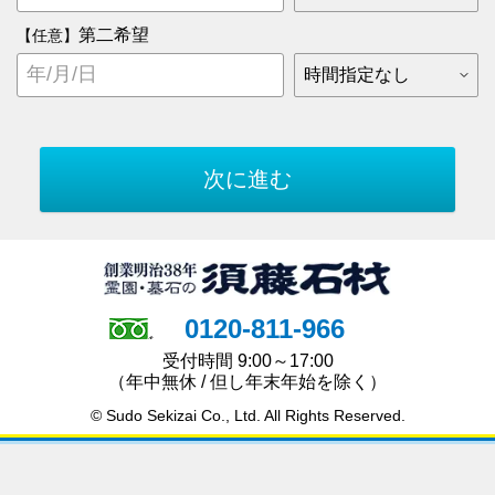
第二希望
【任意】
0120-811-966
受付時間 9:00～17:00
（年中無休 / 但し年末年始を除く）
© Sudo Sekizai Co., Ltd. All Rights Reserved.