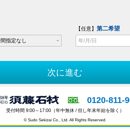
第二希望
【任意】
0120-811-
受付時間 9:00～17:00
（年中無休 / 但し年末年始を除く）
© Sudo Sekizai Co., Ltd. All Rights Reserved.