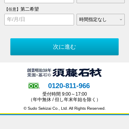
第二希望
【任意】
0120-811-966
受付時間 9:00～17:00
（年中無休 / 但し年末年始を除く）
© Sudo Sekizai Co., Ltd. All Rights Reserved.