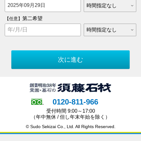
第二希望
【任意】
0120-811-966
受付時間 9:00～17:00
（年中無休 / 但し年末年始を除く）
© Sudo Sekizai Co., Ltd. All Rights Reserved.